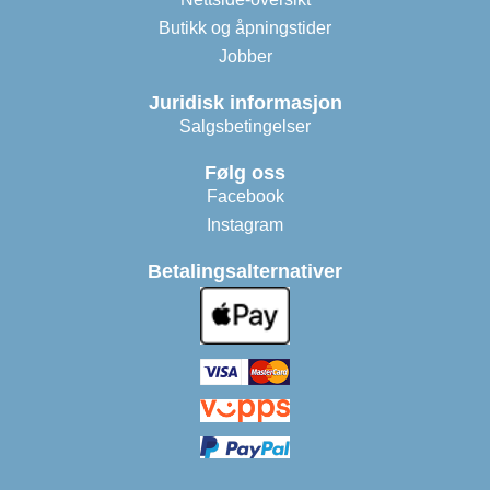
Butikk og åpningstider
Jobber
Juridisk informasjon
Salgsbetingelser
Følg oss
Facebook
Instagram
Betalingsalternativer