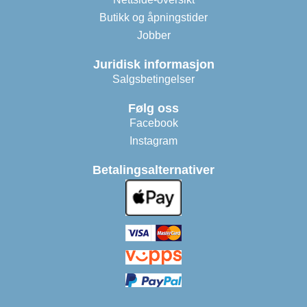
Butikk og åpningstider
Jobber
Juridisk informasjon
Salgsbetingelser
Følg oss
Facebook
Instagram
Betalingsalternativer