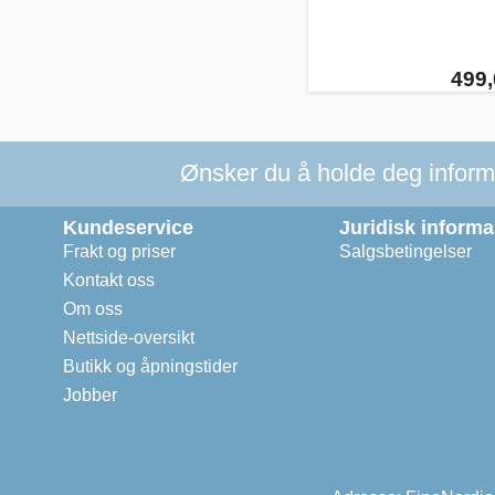
499,
Ønsker du å holde deg informer
Kundeservice
Juridisk inform
Frakt og priser
Salgsbetingelser
Kontakt oss
Om oss
Nettside-oversikt
Butikk og åpningstider
Jobber