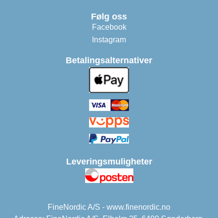
Følg oss
Facebook
Instagram
Betalingsalternativer
Leveringsmuligheter
FineNordic A/S - www.finenordic.no