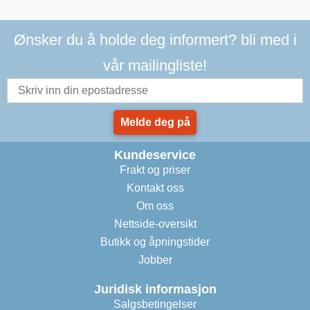
Ønsker du å holde deg informert? bli med i
vår mailingliste!
Melde deg på
Kundeservice
Frakt og priser
Kontakt oss
Om oss
Nettside-oversikt
Butikk og åpningstider
Jobber
Juridisk informasjon
Salgsbetingelser