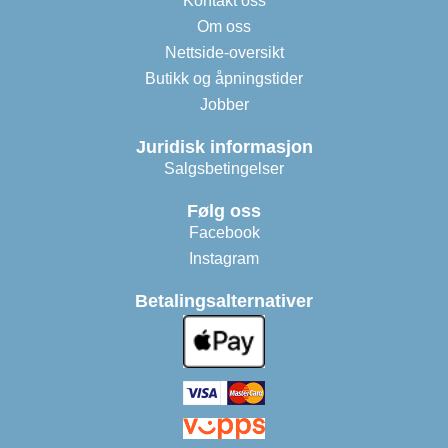
Kontakt oss
Om oss
Nettside-oversikt
Butikk og åpningstider
Jobber
Juridisk informasjon
Salgsbetingelser
Følg oss
Facebook
Instagram
Betalingsalternativer