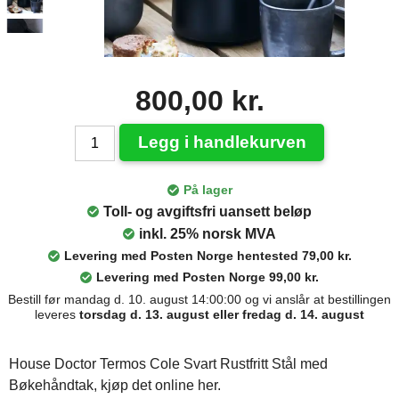
800,00 kr.
Legg i handlekurven
På lager
Toll- og avgiftsfri uansett beløp
inkl. 25% norsk MVA
Levering med Posten Norge hentested 79,00 kr.
Levering med Posten Norge 99,00 kr.
Bestill før mandag d. 10. august 14:00:00 og vi anslår at bestillingen
leveres
torsdag d. 13. august eller fredag d. 14. august
House Doctor Termos Cole Svart Rustfritt Stål med
Bøkehåndtak, kjøp det online her.