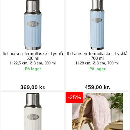
Ib Laursen Termoflaske - Lysblå
Ib Laursen Termoflaske - Lysblå
500 ml
700 ml
H 22,5 cm, Ø 8 cm, 500 ml
H 28 cm, Ø 8 cm, 700 ml
På lager
På lager
369,00 kr.
459,00 kr.
-25%