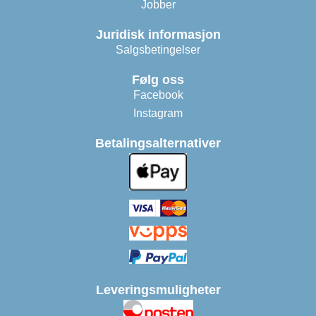
Jobber
Juridisk informasjon
Salgsbetingelser
Følg oss
Facebook
Instagram
Betalingsalternativer
Leveringsmuligheter