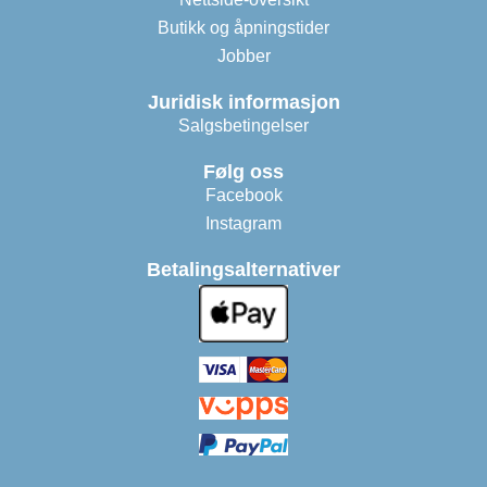
Butikk og åpningstider
Jobber
Juridisk informasjon
Salgsbetingelser
Følg oss
Facebook
Instagram
Betalingsalternativer