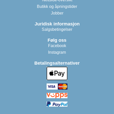
Butikk og åpningstider
Jobber
Juridisk informasjon
Salgsbetingelser
Følg oss
Facebook
Instagram
Betalingsalternativer