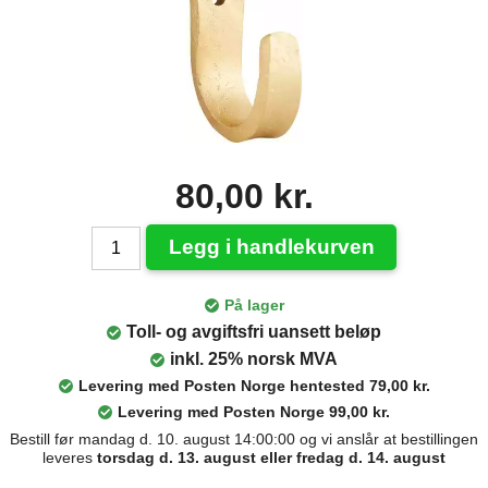
80,00 kr.
Legg i handlekurven
På lager
Toll- og avgiftsfri uansett beløp
inkl. 25% norsk MVA
Levering med Posten Norge hentested 79,00 kr.
Levering med Posten Norge 99,00 kr.
Bestill før mandag d. 10. august 14:00:00 og vi anslår at bestillingen
leveres
torsdag d. 13. august eller fredag d. 14. august