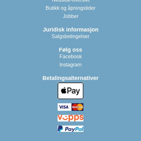
Butikk og åpningstider
Jobber
Juridisk informasjon
Salgsbetingelser
Følg oss
Facebook
Instagram
Betalingsalternativer