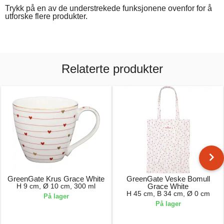
Trykk på en av de understrekede funksjonene ovenfor for å
utforske flere produkter.
Relaterte produkter
GreenGate Krus Grace White
GreenGate Veske Bomull
H 9 cm, Ø 10 cm, 300 ml
Grace White
H 45 cm, B 34 cm, Ø 0 cm
På lager
På lager