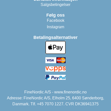
Salgsbetingelser
Følg oss
Facebook
Instagram
Betalingsalternativer
FineNordic A/S - www.finenordic.no
Adresse: FineNordic A/S, Elholm 25, 6400 Sønderborg,
Danmark. Tlf. +45 7070 1227. CVR DK36941375