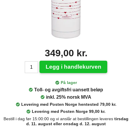
349,00 kr.
Legg i handlekurven
På lager
Toll- og avgiftsfri uansett beløp
inkl. 25% norsk MVA
Levering med Posten Norge hentested 79,00 kr.
Levering med Posten Norge 99,00 kr.
Bestill i dag før 15:00:00 og vi anslår at bestillingen leveres
tirsdag
d. 11. august eller onsdag d. 12. august