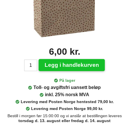
6,00 kr.
Legg i handlekurven
På lager
Toll- og avgiftsfri uansett beløp
inkl. 25% norsk MVA
Levering med Posten Norge hentested 79,00 kr.
Levering med Posten Norge 99,00 kr.
Bestill i morgen før 15:00:00 og vi anslår at bestillingen leveres
torsdag d. 13. august eller fredag d. 14. august