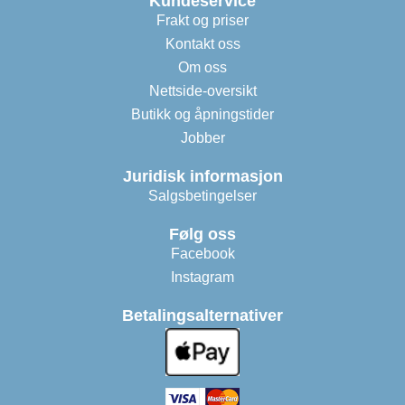
Kundeservice
Frakt og priser
Kontakt oss
Om oss
Nettside-oversikt
Butikk og åpningstider
Jobber
Juridisk informasjon
Salgsbetingelser
Følg oss
Facebook
Instagram
Betalingsalternativer