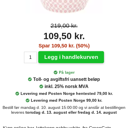
219,00 kr.
109,50 kr.
Spar 109,50 kr. (50%)
Legg i handlekurven
På lager
Toll- og avgiftsfri uansett beløp
inkl. 25% norsk MVA
Levering med Posten Norge hentested 79,00 kr.
Levering med Posten Norge 99,00 kr.
Bestill før mandag d. 10. august 15:00:00 og vi anslår at bestillingen
leveres
torsdag d. 13. august eller fredag d. 14. august