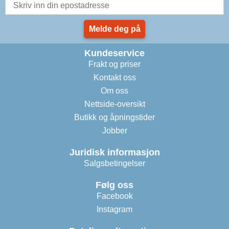
Melde deg på
Kundeservice
Frakt og priser
Kontakt oss
Om oss
Nettside-oversikt
Butikk og åpningstider
Jobber
Juridisk informasjon
Salgsbetingelser
Følg oss
Facebook
Instagram