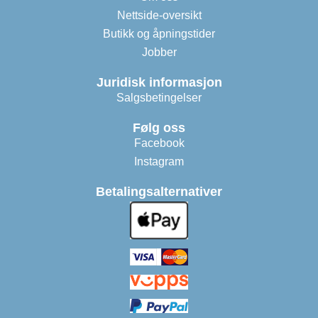
Nettside-oversikt
Butikk og åpningstider
Jobber
Juridisk informasjon
Salgsbetingelser
Følg oss
Facebook
Instagram
Betalingsalternativer