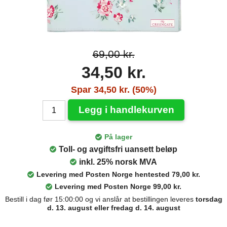
69,00 kr.
34,50 kr.
Spar 34,50 kr. (50%)
Legg i handlekurven
På lager
Toll- og avgiftsfri uansett beløp
inkl. 25% norsk MVA
Levering med Posten Norge hentested 79,00 kr.
Levering med Posten Norge 99,00 kr.
Bestill i dag før 15:00:00 og vi anslår at bestillingen leveres
torsdag
d. 13. august eller fredag d. 14. august