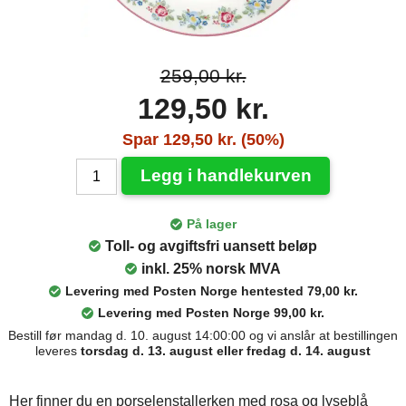
259,00 kr.
129,50 kr.
Spar 129,50 kr. (50%)
Legg i handlekurven
På lager
Toll- og avgiftsfri uansett beløp
inkl. 25% norsk MVA
Levering med Posten Norge hentested 79,00 kr.
Levering med Posten Norge 99,00 kr.
Bestill før mandag d. 10. august 14:00:00 og vi anslår at bestillingen
leveres
torsdag d. 13. august eller fredag d. 14. august
Her finner du en porselenstallerken med rosa og lyseblå