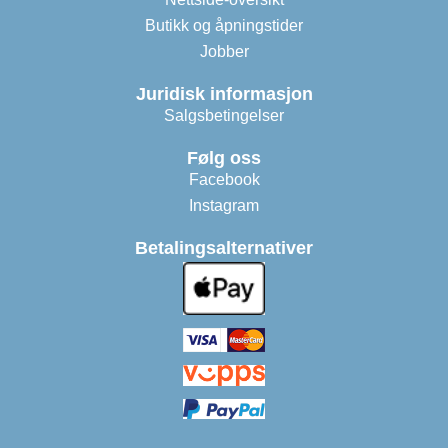
Butikk og åpningstider
Jobber
Juridisk informasjon
Salgsbetingelser
Følg oss
Facebook
Instagram
Betalingsalternativer