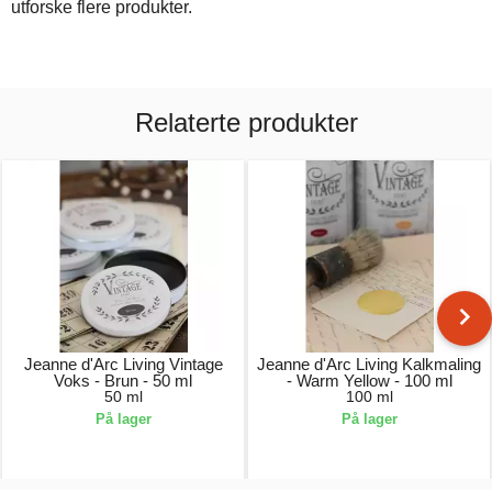
utforske flere produkter.
Relaterte produkter
Jeanne d'Arc Living Vintage
Jeanne d'Arc Living Kalkmaling
Voks - Brun - 50 ml
- Warm Yellow - 100 ml
50 ml
100 ml
På lager
På lager