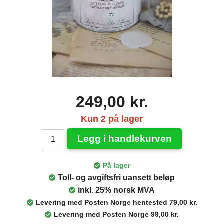
249,00 kr.
Kun 2 på lager
Legg i handlekurven
På lager
Toll- og avgiftsfri uansett beløp
inkl. 25% norsk MVA
Levering med Posten Norge hentested 79,00 kr.
Levering med Posten Norge 99,00 kr.