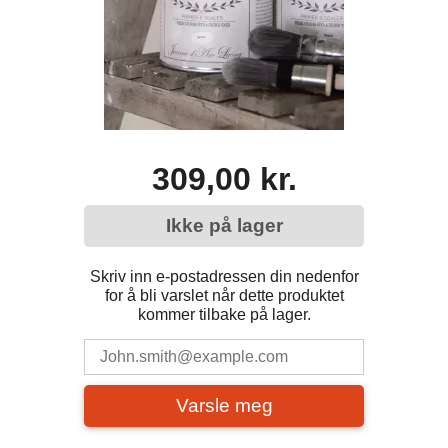
309,00 kr.
Ikke på lager
Skriv inn e-postadressen din nedenfor
for å bli varslet når dette produktet
kommer tilbake på lager.
Varsle meg