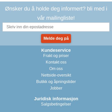
Ønsker du å holde deg informert? bli med i
vår mailingliste!
Melde deg på
Kundeservice
Frakt og priser
Kontakt oss
Om oss
Nettside-oversikt
Butikk og åpningstider
Jobber
Juridisk informasjon
Salgsbetingelser