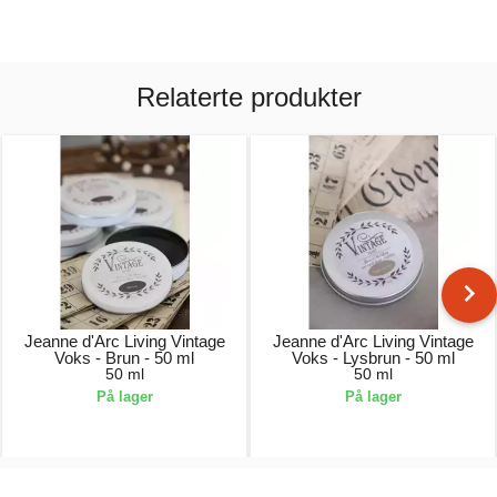
Relaterte produkter
Jeanne d'Arc Living Vintage
Jeanne d'Arc Living Vintage
Voks - Brun - 50 ml
Voks - Lysbrun - 50 ml
50 ml
50 ml
På lager
På lager
79,00 kr.
79,00 kr.