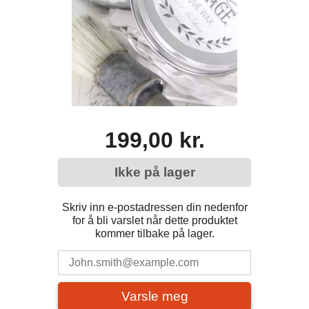
199,00 kr.
Ikke på lager
Skriv inn e-postadressen din nedenfor
for å bli varslet når dette produktet
kommer tilbake på lager.
Varsle meg