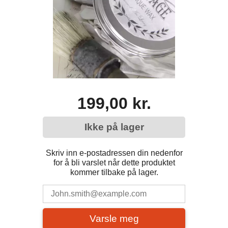
199,00 kr.
Ikke på lager
Skriv inn e-postadressen din nedenfor
for å bli varslet når dette produktet
kommer tilbake på lager.
Varsle meg