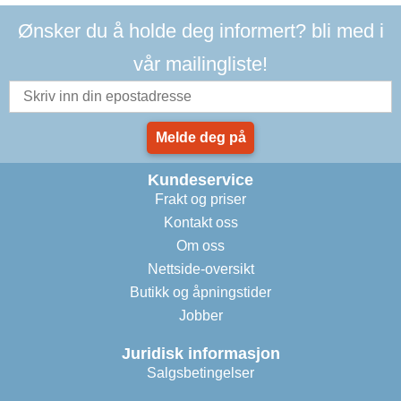
Ønsker du å holde deg informert? bli med i
vår mailingliste!
Melde deg på
Kundeservice
Frakt og priser
Kontakt oss
Om oss
Nettside-oversikt
Butikk og åpningstider
Jobber
Juridisk informasjon
Salgsbetingelser