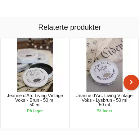
Relaterte produkter
Jeanne d'Arc Living Vintage
Jeanne d'Arc Living Vintage
Voks - Brun - 50 ml
Voks - Lysbrun - 50 ml
50 ml
50 ml
På lager
På lager
79,00 kr.
79,00 kr.