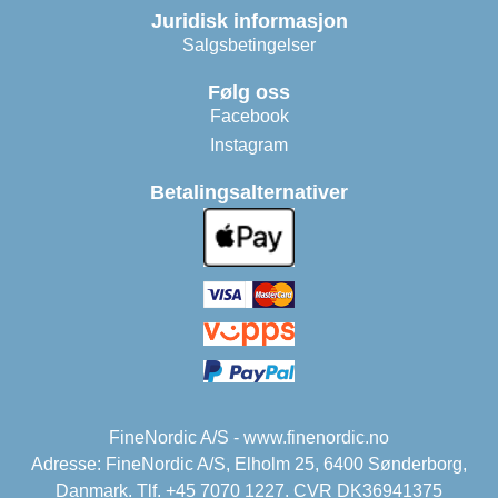
Juridisk informasjon
Salgsbetingelser
Følg oss
Facebook
Instagram
Betalingsalternativer
FineNordic A/S - www.finenordic.no
Adresse: FineNordic A/S, Elholm 25, 6400 Sønderborg,
Danmark. Tlf. +45 7070 1227. CVR DK36941375