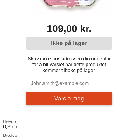
109,00 kr.
Ikke på lager
Skriv inn e-postadressen din nedenfor
for å bli varslet når dette produktet
kommer tilbake på lager.
Varsle meg
Høyde
0,3 cm
Bredde