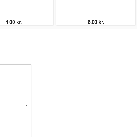
4,00 kr.
6,00 kr.