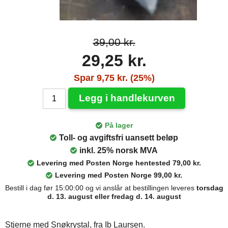
39,00 kr.
29,25 kr.
Spar 9,75 kr. (25%)
Legg i handlekurven
På lager
Toll- og avgiftsfri uansett beløp
inkl. 25% norsk MVA
Levering med Posten Norge hentested 79,00 kr.
Levering med Posten Norge 99,00 kr.
Bestill i dag før 15:00:00 og vi anslår at bestillingen leveres
torsdag
d. 13. august eller fredag d. 14. august
Stjerne med Snøkrystal, fra Ib Laursen.