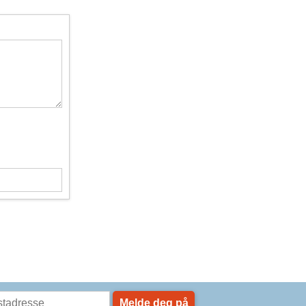
Melde deg på