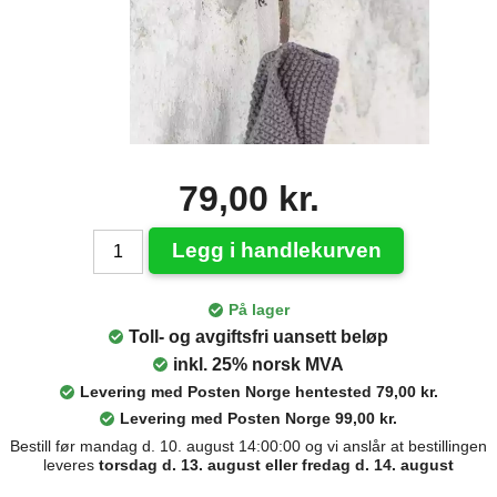
79,00 kr.
Legg i handlekurven
På lager
Toll- og avgiftsfri uansett beløp
inkl. 25% norsk MVA
Levering med Posten Norge hentested 79,00 kr.
Levering med Posten Norge 99,00 kr.
Bestill før mandag d. 10. august 14:00:00 og vi anslår at bestillingen
leveres
torsdag d. 13. august eller fredag d. 14. august