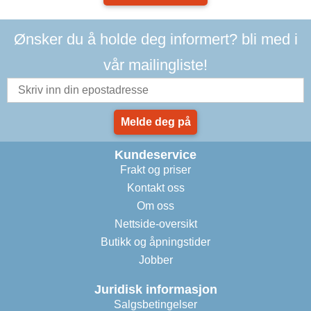
Ønsker du å holde deg informert? bli med i
vår mailingliste!
Melde deg på
Kundeservice
Frakt og priser
Kontakt oss
Om oss
Nettside-oversikt
Butikk og åpningstider
Jobber
Juridisk informasjon
Salgsbetingelser