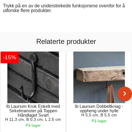
Trykk på en av de understrekede funksjonene ovenfor for å
utforske flere produkter.
Relaterte produkter
-15%
Ib Laursen Krok Enkelt med
Ib Laursen Dobbeltknag -
Sirkelmønster på Toppen
oppheng under hylle
Håndlaget Svart
H 5,5 cm, B 5,5 cm
H 11,3 cm, B 0,3 cm, L 2,5 cm
På lager
På lager