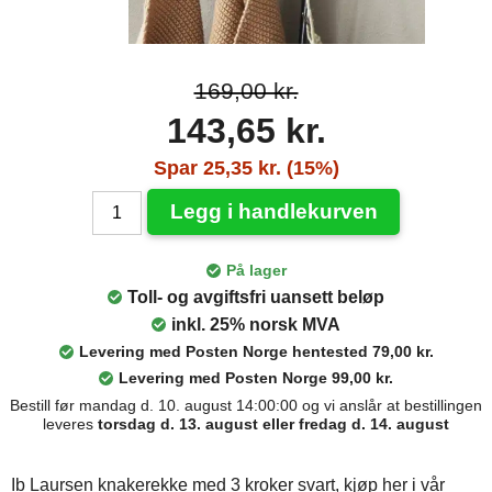
169,00 kr.
143,65 kr.
Spar 25,35 kr. (15%)
Legg i handlekurven
På lager
Toll- og avgiftsfri uansett beløp
inkl. 25% norsk MVA
Levering med Posten Norge hentested 79,00 kr.
Levering med Posten Norge 99,00 kr.
Bestill før mandag d. 10. august 14:00:00 og vi anslår at bestillingen
leveres
torsdag d. 13. august eller fredag d. 14. august
Ib Laursen knakerekke med 3 kroker svart, kjøp her i vår