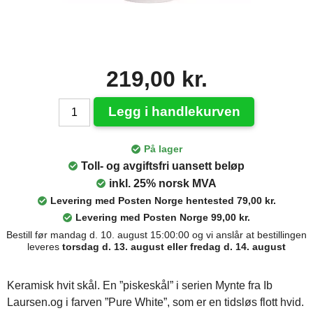
219,00 kr.
Legg i handlekurven
På lager
Toll- og avgiftsfri uansett beløp
inkl. 25% norsk MVA
Levering med Posten Norge hentested 79,00 kr.
Levering med Posten Norge 99,00 kr.
Bestill før mandag d. 10. august 15:00:00 og vi anslår at bestillingen
leveres
torsdag d. 13. august eller fredag d. 14. august
Keramisk hvit skål. En ”piskeskål” i serien Mynte fra Ib
Laursen.og i farven ”Pure White”, som er en tidsløs flott hvid.