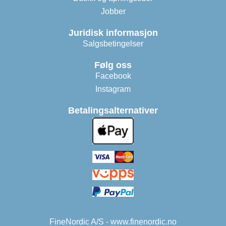
Jobber
Juridisk informasjon
Salgsbetingelser
Følg oss
Facebook
Instagram
Betalingsalternativer
FineNordic A/S - www.finenordic.no