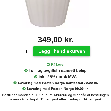
349,00 kr.
Legg i handlekurven
På lager
Toll- og avgiftsfri uansett beløp
inkl. 25% norsk MVA
Levering med Posten Norge hentested 79,00 kr.
Levering med Posten Norge 99,00 kr.
Bestill før mandag d. 10. august 14:00:00 og vi anslår at bestillingen
leveres
torsdag d. 13. august eller fredag d. 14. august