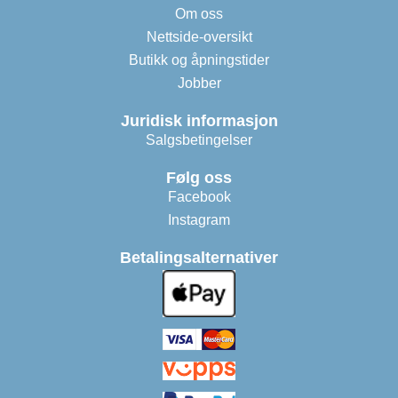
Om oss
Nettside-oversikt
Butikk og åpningstider
Jobber
Juridisk informasjon
Salgsbetingelser
Følg oss
Facebook
Instagram
Betalingsalternativer