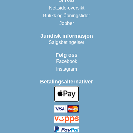
Om oss
Nettside-oversikt
Butikk og åpningstider
Jobber
Juridisk informasjon
Salgsbetingelser
Følg oss
Facebook
Instagram
Betalingsalternativer