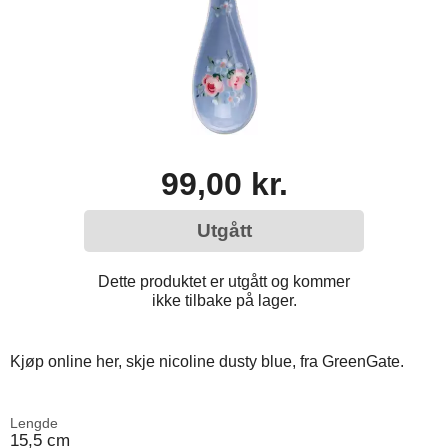
99,00 kr.
Utgått
Dette produktet er utgått og kommer
ikke tilbake på lager.
Kjøp online her, skje nicoline dusty blue, fra GreenGate.
Lengde
15,5 cm