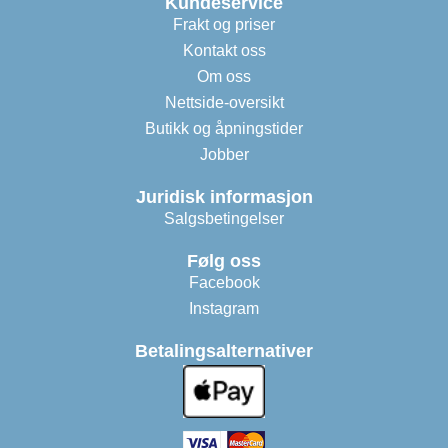
Kundeservice
Frakt og priser
Kontakt oss
Om oss
Nettside-oversikt
Butikk og åpningstider
Jobber
Juridisk informasjon
Salgsbetingelser
Følg oss
Facebook
Instagram
Betalingsalternativer