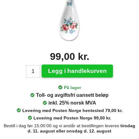
99,00 kr.
Legg i handlekurven
På lager
Toll- og avgiftsfri uansett beløp
inkl. 25% norsk MVA
Levering med Posten Norge hentested 79,00 kr.
Levering med Posten Norge 99,00 kr.
Bestill i dag før 15:00:00 og vi anslår at bestillingen leveres
tirsdag
d. 11. august eller onsdag d. 12. august