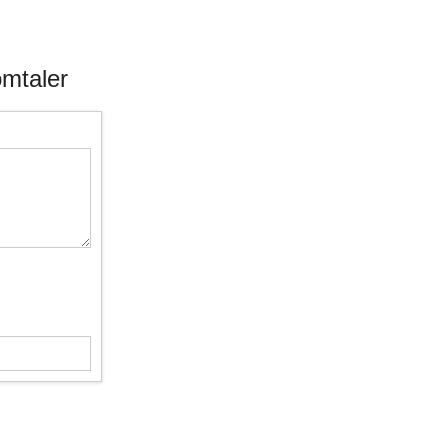
mtaler