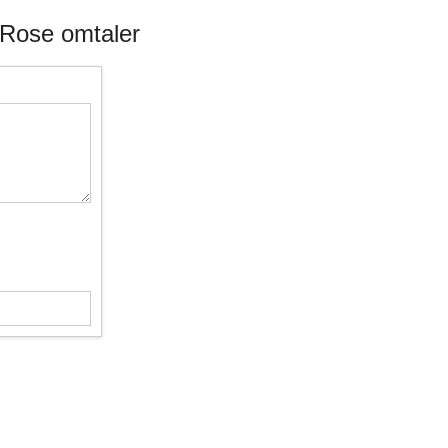
Rose omtaler