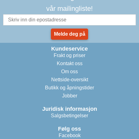
vår mailingliste!
Melde deg på
Kundeservice
Frakt og priser
Kontakt oss
Om oss
Nettside-oversikt
Butikk og åpningstider
Jobber
Juridisk informasjon
Salgsbetingelser
Følg oss
Facebook