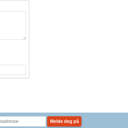
Melde deg på