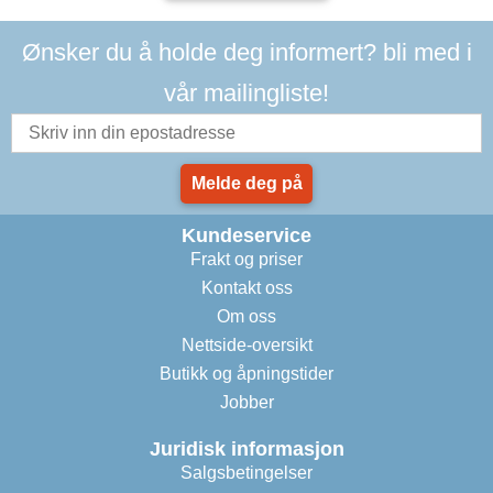
Ønsker du å holde deg informert? bli med i
vår mailingliste!
Melde deg på
Kundeservice
Frakt og priser
Kontakt oss
Om oss
Nettside-oversikt
Butikk og åpningstider
Jobber
Juridisk informasjon
Salgsbetingelser