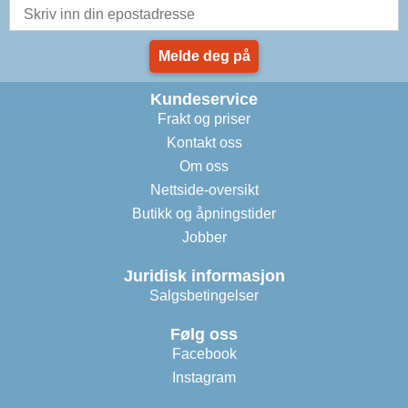
Melde deg på
Kundeservice
Frakt og priser
Kontakt oss
Om oss
Nettside-oversikt
Butikk og åpningstider
Jobber
Juridisk informasjon
Salgsbetingelser
Følg oss
Facebook
Instagram