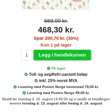
669,00 kr.
468,30 kr.
Spar 200,70 kr. (30%)
Kun 1 på lager
Legg i handlekurven
På lager
Toll- og avgiftsfri uansett beløp
inkl. 25% norsk MVA
Levering med Posten Norge hentested 79,00 kr.
Levering med Posten Norge 99,00 kr.
Bestill før mandag d. 10. august 14:00:00 og vi anslår at bestillingen
leveres
torsdag d. 13. august eller fredag d. 14. august