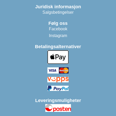
Juridisk informasjon
Salgsbetingelser
Følg oss
Facebook
Instagram
Betalingsalternativer
Leveringsmuligheter