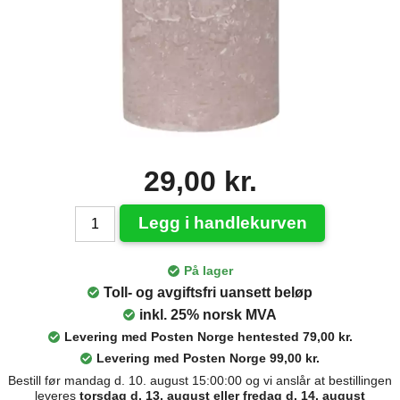
29,00 kr.
Legg i handlekurven
På lager
Toll- og avgiftsfri uansett beløp
inkl. 25% norsk MVA
Levering med Posten Norge hentested 79,00 kr.
Levering med Posten Norge 99,00 kr.
Bestill før mandag d. 10. august 15:00:00 og vi anslår at bestillingen
leveres
torsdag d. 13. august eller fredag d. 14. august