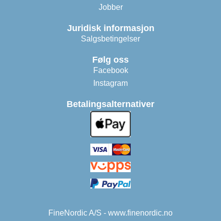
Jobber
Juridisk informasjon
Salgsbetingelser
Følg oss
Facebook
Instagram
Betalingsalternativer
FineNordic A/S - www.finenordic.no