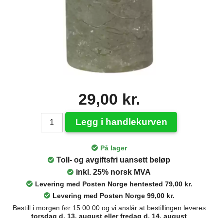
29,00 kr.
Legg i handlekurven
På lager
Toll- og avgiftsfri uansett beløp
inkl. 25% norsk MVA
Levering med Posten Norge hentested 79,00 kr.
Levering med Posten Norge 99,00 kr.
Bestill i morgen før 15:00:00 og vi anslår at bestillingen leveres
torsdag d. 13. august eller fredag d. 14. august