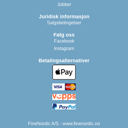
Jobber
Juridisk informasjon
Salgsbetingelser
Følg oss
Facebook
Instagram
Betalingsalternativer
FineNordic A/S - www.finenordic.no