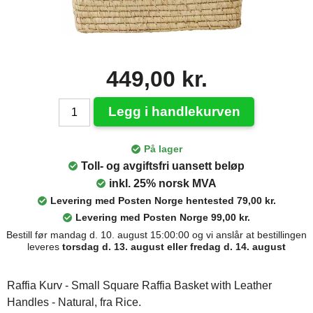
449,00 kr.
Legg i handlekurven
På lager
Toll- og avgiftsfri uansett beløp
inkl. 25% norsk MVA
Levering med Posten Norge hentested 79,00 kr.
Levering med Posten Norge 99,00 kr.
Bestill før mandag d. 10. august 15:00:00 og vi anslår at bestillingen
leveres
torsdag d. 13. august eller fredag d. 14. august
Raffia Kurv - Small Square Raffia Basket with Leather
Handles - Natural, fra Rice.