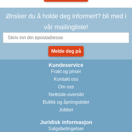
Ønsker du å holde deg informert? bli med i
vår mailingliste!
Melde deg på
Kundeservice
Frakt og priser
Kontakt oss
Om oss
Nettside-oversikt
Butikk og åpningstider
Jobber
Juridisk informasjon
Salgsbetingelser