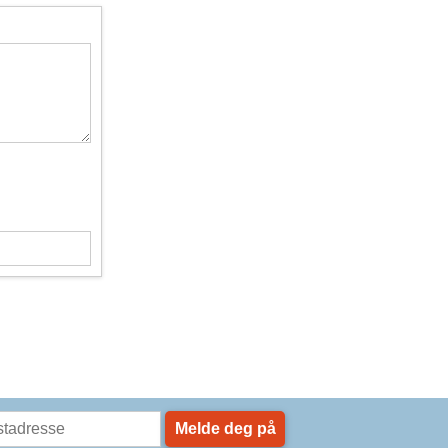
Melde deg på