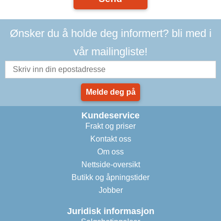
Ønsker du å holde deg informert? bli med i
vår mailingliste!
Melde deg på
Kundeservice
Frakt og priser
Kontakt oss
Om oss
Nettside-oversikt
Butikk og åpningstider
Jobber
Juridisk informasjon