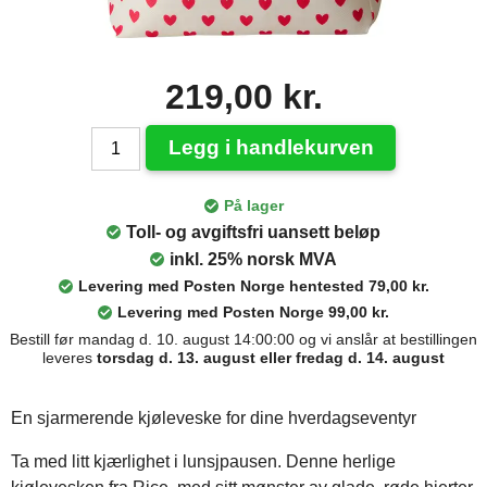
219,00 kr.
Legg i handlekurven
På lager
Toll- og avgiftsfri uansett beløp
inkl. 25% norsk MVA
Levering med Posten Norge hentested 79,00 kr.
Levering med Posten Norge 99,00 kr.
Bestill før mandag d. 10. august 14:00:00 og vi anslår at bestillingen
leveres
torsdag d. 13. august eller fredag d. 14. august
En sjarmerende kjøleveske for dine hverdagseventyr
Ta med litt kjærlighet i lunsjpausen. Denne herlige