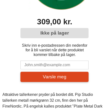
309,00 kr.
Ikke på lager
Skriv inn e-postadressen din nedenfor
for å bli varslet når dette produktet
kommer tilbake på lager.
Varsle meg
Attraktive tallerkener pryder på bordet ditt. Pip Studio
tallerken metall mørkgrønn 32 cm, finn den her på
FineNordic. På engelsk kalles produktet "Plate Metal Dark