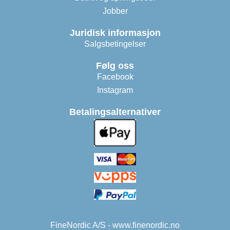
Jobber
Juridisk informasjon
Salgsbetingelser
Følg oss
Facebook
Instagram
Betalingsalternativer
FineNordic A/S - www.finenordic.no