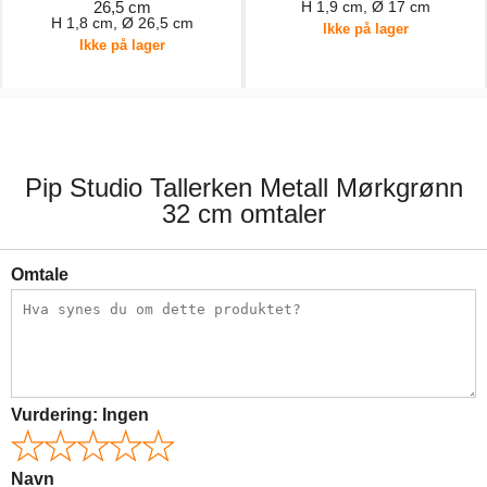
26,5 cm
H 1,9 cm, Ø 17 cm
H 1,8 cm, Ø 26,5 cm
Ikke på lager
Ikke på lager
249,00 kr.
169,00 kr.
Pip Studio Tallerken Metall Mørkgrønn
32 cm omtaler
Omtale
Vurdering:
Ingen
Navn