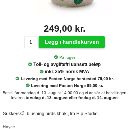
249,00 kr.
Legg i handlekurven
På lager
Toll- og avgiftsfri uansett beløp
inkl. 25% norsk MVA
Levering med Posten Norge hentested 79,00 kr.
Levering med Posten Norge 99,00 kr.
Bestill før mandag d. 10. august 14:00:00 og vi anslår at bestillingen
leveres
torsdag d. 13. august eller fredag d. 14. august
Sukkerskål blushing birds khaki, fra Pip Studio.
Høyde