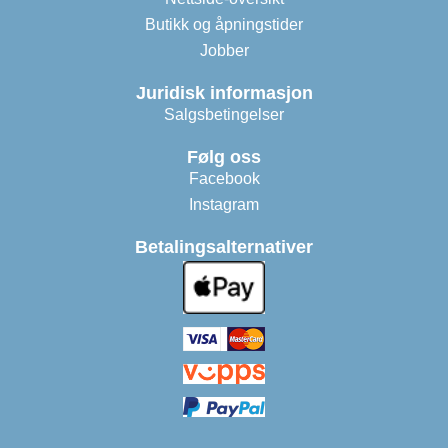
Butikk og åpningstider
Jobber
Juridisk informasjon
Salgsbetingelser
Følg oss
Facebook
Instagram
Betalingsalternativer