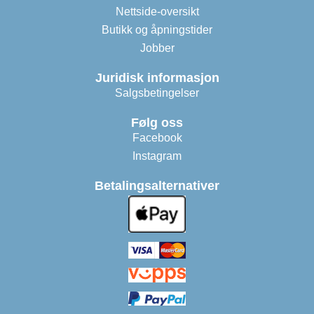
Nettside-oversikt
Butikk og åpningstider
Jobber
Juridisk informasjon
Salgsbetingelser
Følg oss
Facebook
Instagram
Betalingsalternativer