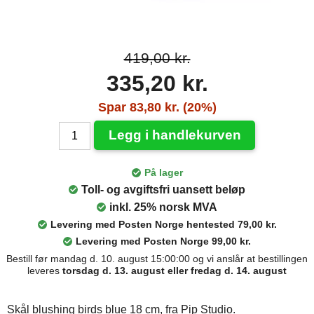
419,00 kr.
335,20 kr.
Spar 83,80 kr. (20%)
Legg i handlekurven
På lager
Toll- og avgiftsfri uansett beløp
inkl. 25% norsk MVA
Levering med Posten Norge hentested 79,00 kr.
Levering med Posten Norge 99,00 kr.
Bestill før mandag d. 10. august 15:00:00 og vi anslår at bestillingen
leveres
torsdag d. 13. august eller fredag d. 14. august
Skål blushing birds blue 18 cm, fra Pip Studio.