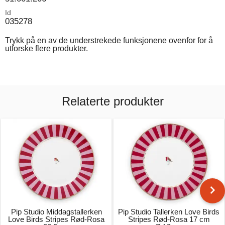
Id
035278
Trykk på en av de understrekede funksjonene ovenfor for å
utforske flere produkter.
Relaterte produkter
Pip Studio Middagstallerken
Pip Studio Tallerken Love Birds
Love Birds Stripes Rød-Rosa
Stripes Rød-Rosa 17 cm