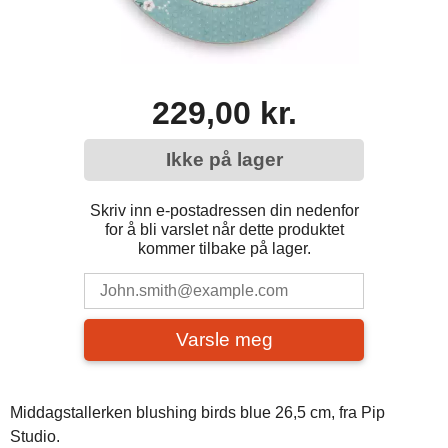
229,00 kr.
Ikke på lager
Skriv inn e-postadressen din nedenfor
for å bli varslet når dette produktet
kommer tilbake på lager.
Varsle meg
Middagstallerken blushing birds blue 26,5 cm, fra Pip
Studio.