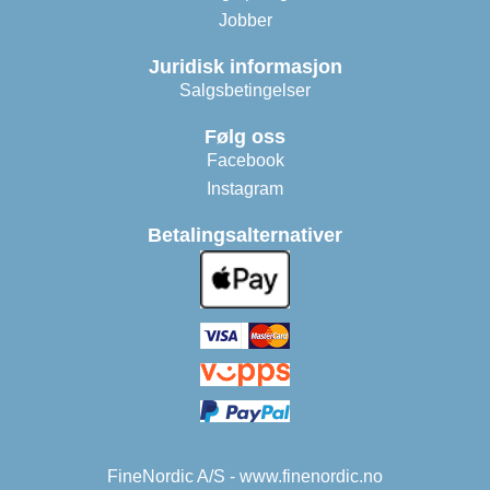
Jobber
Juridisk informasjon
Salgsbetingelser
Følg oss
Facebook
Instagram
Betalingsalternativer
FineNordic A/S - www.finenordic.no