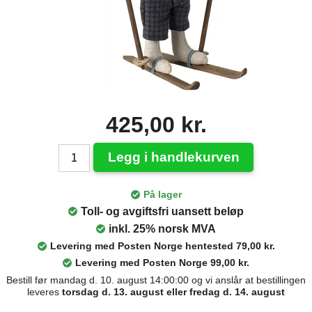
425,00 kr.
Legg i handlekurven
På lager
Toll- og avgiftsfri uansett beløp
inkl. 25% norsk MVA
Levering med Posten Norge hentested 79,00 kr.
Levering med Posten Norge 99,00 kr.
Bestill før mandag d. 10. august 14:00:00 og vi anslår at bestillingen
leveres
torsdag d. 13. august eller fredag d. 14. august