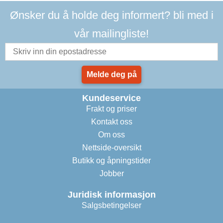
Ønsker du å holde deg informert? bli med i
vår mailingliste!
Melde deg på
Kundeservice
Frakt og priser
Kontakt oss
Om oss
Nettside-oversikt
Butikk og åpningstider
Jobber
Juridisk informasjon
Salgsbetingelser