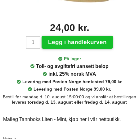
24,00 kr.
Legg i handlekurven
På lager
Toll- og avgiftsfri uansett beløp
inkl. 25% norsk MVA
Levering med Posten Norge hentested 79,00 kr.
Levering med Posten Norge 99,00 kr.
Bestill før mandag d. 10. august 15:00:00 og vi anslår at bestillingen
leveres
torsdag d. 13. august eller fredag d. 14. august
Maileg Tannboks Liten - Mint, kjøp her i vår nettbutikk.
Høyde