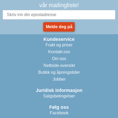
vår mailingliste!
Melde deg på
Kundeservice
Frakt og priser
Kontakt oss
Om oss
Nettside-oversikt
Butikk og åpningstider
Jobber
Juridisk informasjon
Salgsbetingelser
Følg oss
Facebook