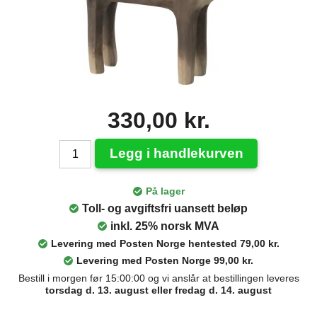
330,00 kr.
Legg i handlekurven
På lager
Toll- og avgiftsfri uansett beløp
inkl. 25% norsk MVA
Levering med Posten Norge hentested 79,00 kr.
Levering med Posten Norge 99,00 kr.
Bestill i morgen før 15:00:00 og vi anslår at bestillingen leveres
torsdag d. 13. august eller fredag d. 14. august